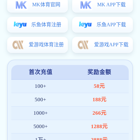
秒内便转移到了右路的空当。此时，埋伏在禁区弧顶
的格列兹曼迎球调整一步，随即用他那支标志性的左
脚兜出了一道完美的弧线。皮球绕过西班牙门将西蒙
的指尖，如圆月弯刀般直挂球门死角。格列兹曼这粒
金子般的进球，不仅稳住了法国队的阵脚，更是直接
点燃了全队的进攻欲望。
这场对决带来的直接后果，便是欧国联积分榜上发生
了一场剧烈的榜首风暴。随着法国队在这场强强对话
中全取三分，他们不仅反超了本组的主要竞争对手，
更是在小组出线权的争夺中占据了绝对的主动权。对
于西班牙队而言，这场失利暴露出他们在面对顶级逼
抢时的出球难题，尤其是在失去中场核心布斯克茨的
调度之后，球队在攻守转换瞬间的防守站位出现了明
显漏洞。反观高卢雄鸡，格列兹曼的全面爆发以及他