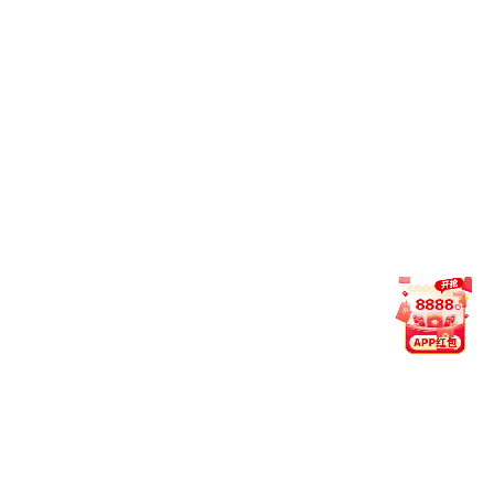
往隐藏在细微的数据...
2026-07-25
D组澳大利亚迎战美国欧文比赛节奏控制
在世界杯D组这场万众瞩目的对决中，澳大利亚将迎
战美国队，比赛的焦...