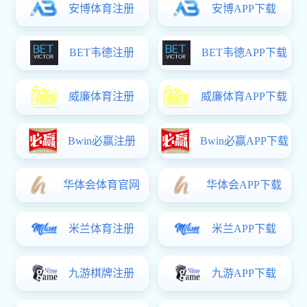
自由人，格列兹曼在本场比赛中频繁回撤接应，串联
起了姆巴佩与图拉姆之间的进攻线路。这种通过中路
密集短传渗透、再分边制造传中或内切射门的打法，
成功撕开了西班牙队赖以成名的控球体系。而这种大
胆变阵的底气，正源于球队在欧国联赛场上一路高歌
猛进所积累的自信，一场欧国联法国西班牙对攻的经
典篇章就此书写。
比赛进程的转折点出现在上半场中段。当时西班牙队
通过耐心的传导已经逐渐掌控了中场节奏，并利用两
翼的快速穿插制造了两次极具威胁的射门。然而，就
在斗牛士军团看似即将起势之际，法国队却用一次教
科书般的快速反击给予了回应。从左后卫特奥的高速
插上，到中场拉比奥特的精准斜长传，皮球在短短几