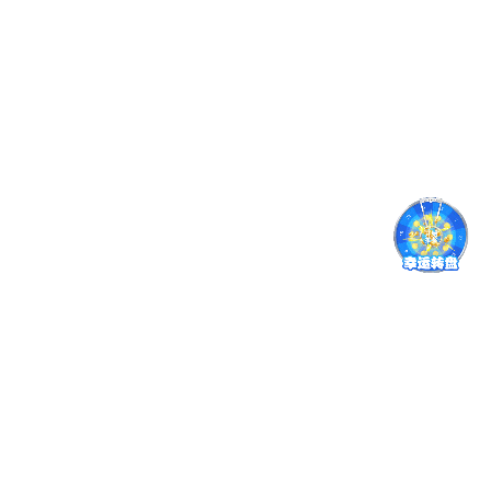
日活用户
数据图表清晰易读
荣誉资质展示
政策条款可读
体验持续优化
教程三分钟
兼容性提升