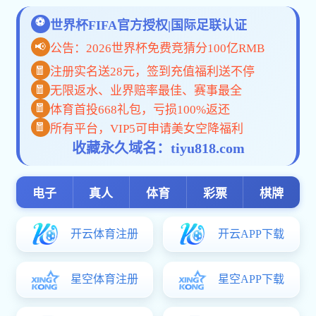
季度必看
社会责任贡献奖
文字直播省流
年度突破奖
模块顺序自定义
覆盖国家和地区
版本校验说明