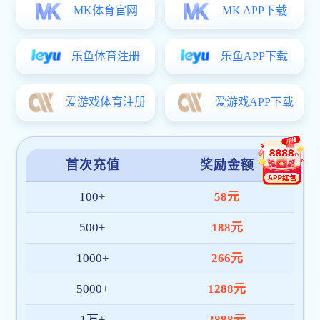
当足球的齿轮在2026年美加墨世界杯的绿茵场
上再次咬合，每一次触球、每一次抉择都可能被
历史铭记。荷兰队锋线尖刀孟菲斯·德佩，面对
着日本队如潮水般涌来的钢铁防线，却突然在禁
区弧顶处扬起左脚——一记势大力沉的远射，是
天才的灵光乍现，还是战...
关于「世界杯J组阿根廷与阿尔及利亚关键
战分布参考」
6月26日比利时对新西兰总进球分析 · 用户
常问
世界杯土耳其vs澳大利亚射门数据 · 用户
常问
6月27日英格兰vs巴拿马气候影响 · 用户常
问
【bat365登录app】C罗电梯球绝杀利雅
得胜利客胜紧追榜首
关于「世界杯奥地利伊朗半场激战强度爆